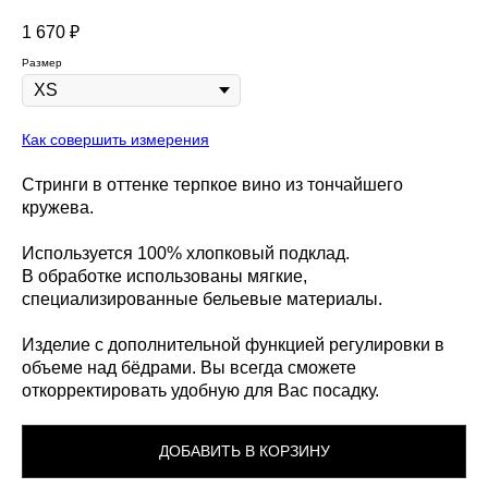
1 670
₽
Размер
Как совершить измерения
Стринги в оттенке терпкое вино из тончайшего
кружева.
Используется 100% хлопковый подклад.
В обработке использованы мягкие,
специализированные бельевые материалы.
Изделие с дополнительной функцией регулировки в
объеме над бёдрами. Вы всегда сможете
откорректировать удобную для Вас посадку.
ДОБАВИТЬ В КОРЗИНУ