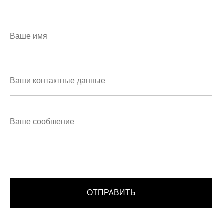
ОТПРАВИТЬ