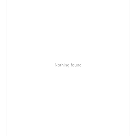
Nothing found