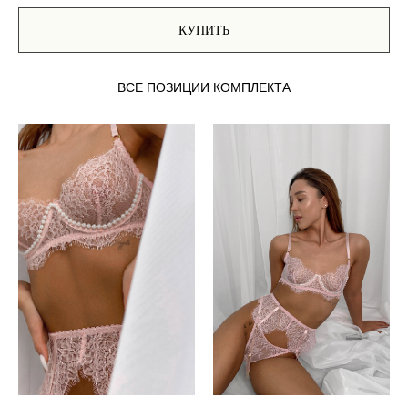
КУПИТЬ
ВСЕ ПОЗИЦИИ КОМПЛЕКТА