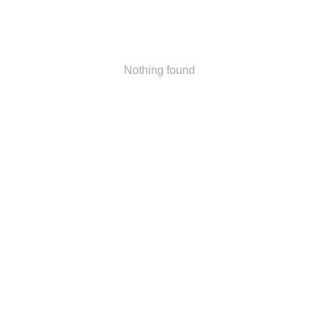
Nothing found