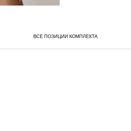
ВСЕ ПОЗИЦИИ КОМПЛЕКТА